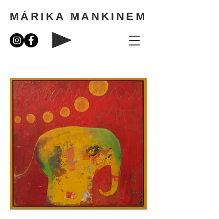
MÁRIKA MANKINEM