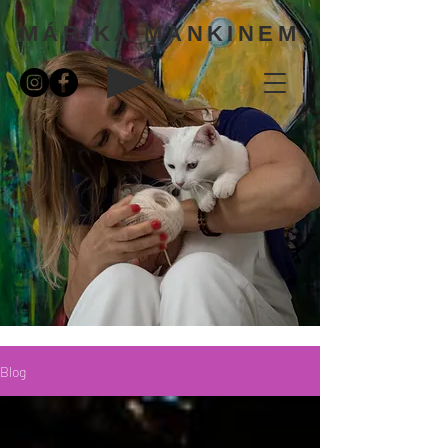
MÁRIKA MANKINEM
Blog